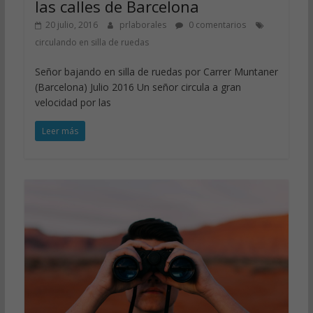
las calles de Barcelona
20 julio, 2016
prlaborales
0 comentarios
circulando en silla de ruedas
Señor bajando en silla de ruedas por Carrer Muntaner
(Barcelona) Julio 2016 Un señor circula a gran
velocidad por las
Leer más