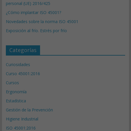
personal (UE) 2016/425
¿Cómo implantar ISO 45001?
Novedades sobre la norma ISO 45001
Exposición al frío. Estrés por frío
Categorías
Curiosidades
Curso 45001:2016
Cursos
Ergonomía
Estadística
Gestión de la Prevención
Higiene Industrial
ISO 45001:2016