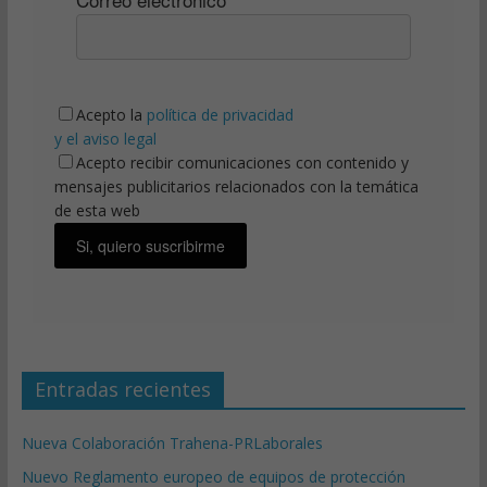
Acepto la
política de privacidad
y el
aviso legal
Acepto recibir comunicaciones con contenido y
mensajes publicitarios relacionados con la temática
de esta web
Si, quiero suscribirme
Entradas recientes
Nueva Colaboración Trahena-PRLaborales
Nuevo Reglamento europeo de equipos de protección