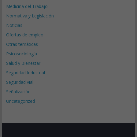
Medicina del Trabajo
Normativa y Legislación
Noticias
Ofertas de empleo
Otras temáticas
Psicosociología
Salud y Bienestar
Seguridad Industrial
Seguridad vial
Señalización
Uncategorized