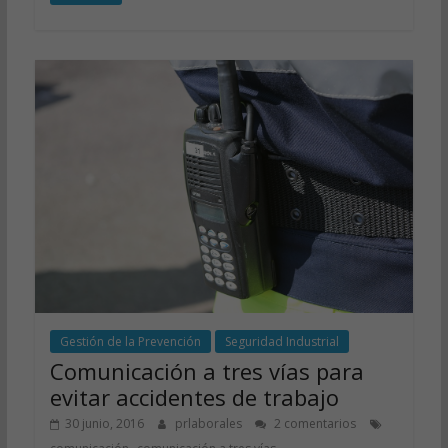
Gestión de la Prevención
Seguridad Industrial
Comunicación a tres vías para
evitar accidentes de trabajo
30 junio, 2016
prlaborales
2 comentarios
,