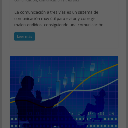
comunicación
comunicación a tres vías
La comunicación a tres vías es un sistema de
comunicación muy útil para evitar y corregir
malentendidos, consiguiendo una comunicación
Leer más