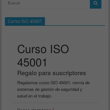
Curso ISO 45001
Curso ISO
45001
Regalo para suscriptores
Regalamos curso ISO 45001: norma de
sistemas de gestión de seguridad y
salud en el trabajo.
Correo electrónico
*