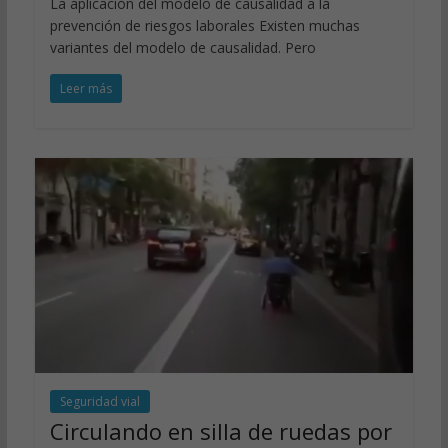
La aplicación del modelo de causalidad a la
prevención de riesgos laborales Existen muchas
variantes del modelo de causalidad. Pero
Leer más
Seguridad vial
Circulando en silla de ruedas por